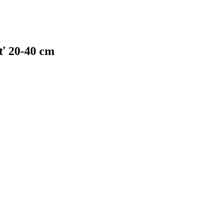
ť 20-40 cm