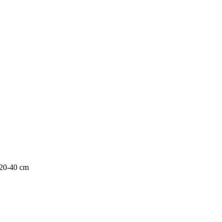
 20-40 cm