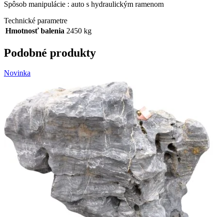
Spôsob manipulácie : auto s hydraulickým ramenom
Technické parametre
Hmotnosť balenia
2450 kg
Podobné produkty
Novinka