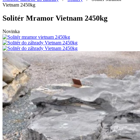
Vietnam 2450kg
Solitér Mramor Vietnam 2450kg
Novinka