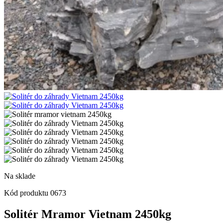
Na sklade
Kód produktu
0673
Solitér Mramor Vietnam 2450kg