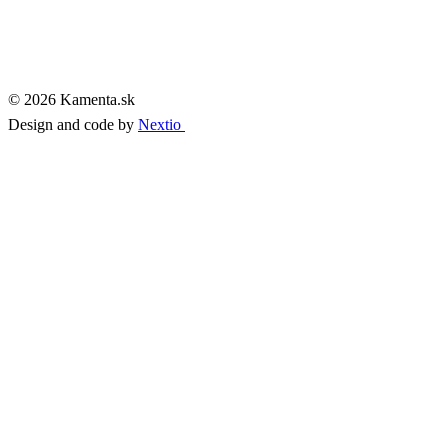
© 2026 Kamenta.sk
Design and code by
Nextio