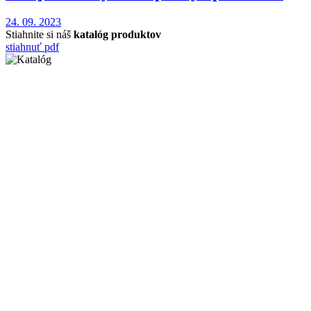
24. 09. 2023
Stiahnite si náš
katalóg produktov
stiahnuť pdf