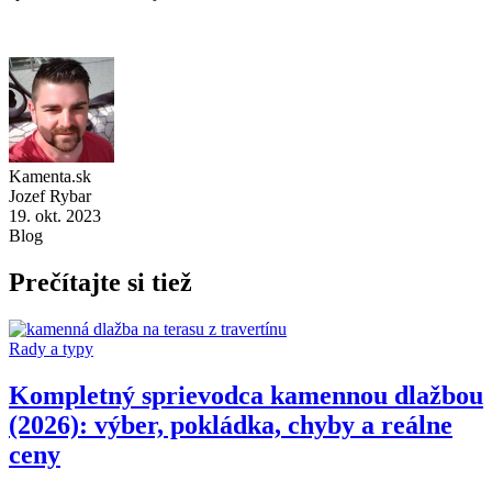
Kamenta.sk
Jozef Rybar
19. okt. 2023
Blog
Prečítajte si tiež
Rady a typy
Kompletný sprievodca kamennou dlažbou
(2026): výber, pokládka, chyby a reálne
ceny