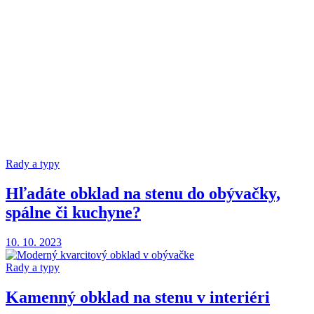
Rady a typy
Hľadáte obklad na stenu do obývačky,
spálne či kuchyne?
10. 10. 2023
Rady a typy
Kamenný obklad na stenu v interiéri