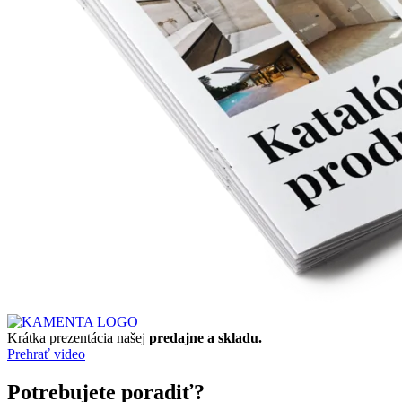
Krátka prezentácia našej
predajne a skladu.
Prehrať video
Potrebujete poradiť?