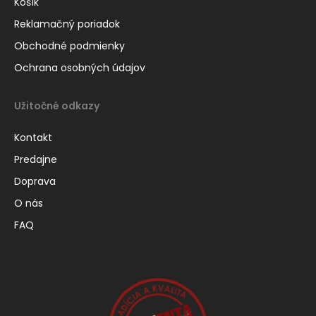
Košík
Reklamačný poriadok
Obchodné podmienky
Ochrana osobných údajov
Užitočné odkazy
Kontakt
Predajne
Doprava
O nás
FAQ