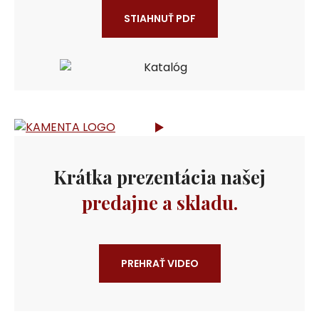
STIAHNUŤ PDF
Krátka prezentácia našej
predajne a skladu.
PREHRAŤ VIDEO