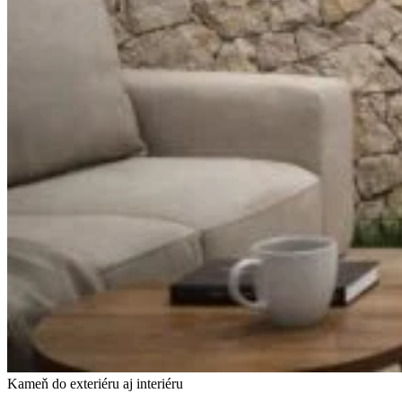
Kameň do exteriéru aj interiéru