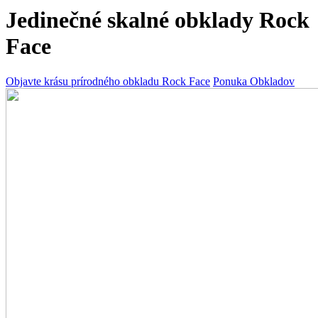
Jedinečné skalné obklady Rock
Face
Objavte krásu prírodného obkladu Rock Face
Ponuka Obkladov