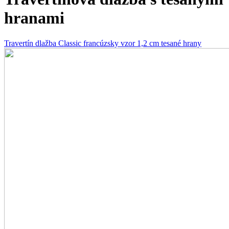
hranami
Travertín dlažba Classic francúzsky vzor 1,2 cm tesané hrany